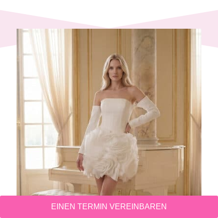
EINEN TERMIN VEREINBAREN