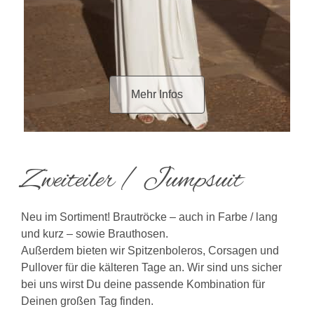
Mehr Infos
Zweiteiler / Jumpsuit
Neu im Sortiment! Brautröcke – auch in Farbe / lang
und kurz – sowie Brauthosen.
Außerdem bieten wir Spitzenboleros, Corsagen und
Pullover für die kälteren Tage an. Wir sind uns sicher
bei uns wirst Du deine passende Kombination für
Deinen großen Tag finden.