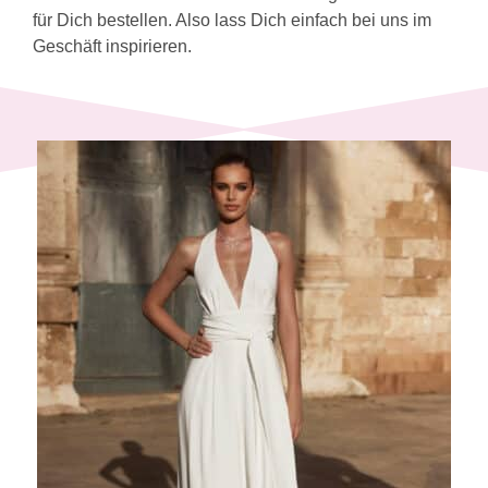
für Dich bestellen. Also lass Dich einfach bei uns im
Geschäft inspirieren.