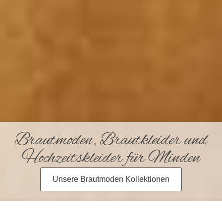
Brautmoden, Brautkleider und
Hochzeitskleider für Minden
Unsere Brautmoden Kollektionen