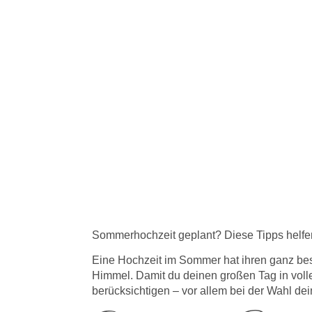
Sommerhochzeit geplant? Diese Tipps helfen
Eine Hochzeit im Sommer hat ihren ganz be
Himmel. Damit du deinen großen Tag in voll
berücksichtigen – vor allem bei der Wahl dei