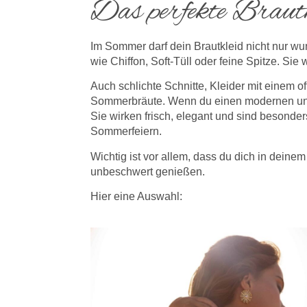
Das perfekte Braut
Im Sommer darf dein Brautkleid nicht nur wu
wie Chiffon, Soft-Tüll oder feine Spitze. Sie
Auch schlichte Schnitte, Kleider mit einem 
Sommerbräute. Wenn du einen modernen und 
Sie wirken frisch, elegant und sind besond
Sommerfeiern.
Wichtig ist vor allem, dass du dich in deine
unbeschwert genießen.
Hier eine Auswahl: