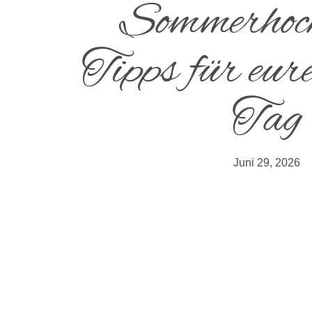
Sommerhoch
Tipps für eur
Tag
Juni 29, 2026