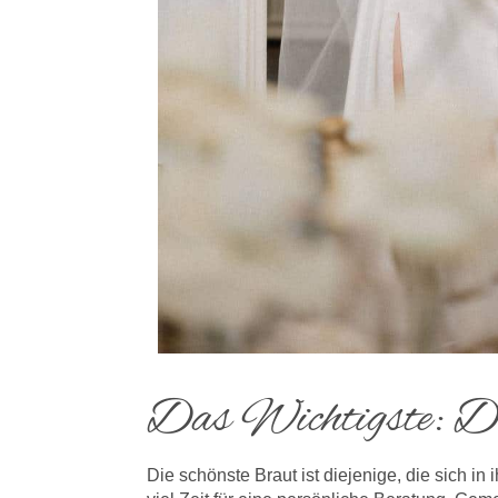
Das Wichtigste: Du 
Die schönste Braut ist diejenige, die sich 