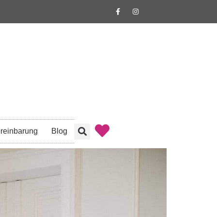
reinbarung
Blog