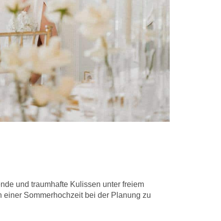
de und traumhafte Kulissen unter freiem
en einer Sommerhochzeit bei der Planung zu