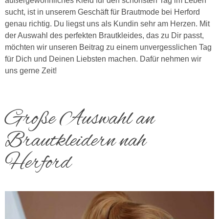
außergewöhnliches Kleid für den schönsten Tag im Leben
sucht, ist in unserem Geschäft für Brautmode bei Herford
genau richtig. Du liegst uns als Kundin sehr am Herzen. Mit
der Auswahl des perfekten Brautkleides, das zu Dir passt,
möchten wir unseren Beitrag zu einem unvergesslichen Tag
für Dich und Deinen Liebsten machen. Dafür nehmen wir
uns gerne Zeit!
Große Auswahl an
Brautkleidern nah
Herford