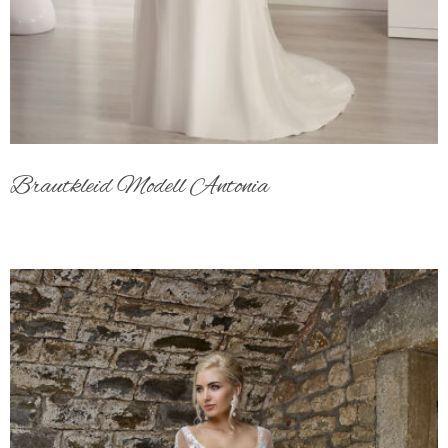
Brautkleid Modell Antonia