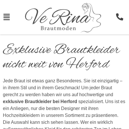
Exklusive Brautkleider
nicht weit von Herford
Jede Braut ist etwas ganz Besonderes. Sie ist einzigartig –
in ihrem Stil und in ihrem Geschmack! Um jeder Braut
gerecht zu werden haben wir uns auf hochwertige und
exklusive Brautkleider bei Herford
spezialisiert. Uns ist es
ein Anliegen, nur die besten Designer mit ihren
Hochzeitskleidern in unserem Sortiment zu präsentieren.
Die Auswahl kann sich sehen lassen. Wer ein wirklich