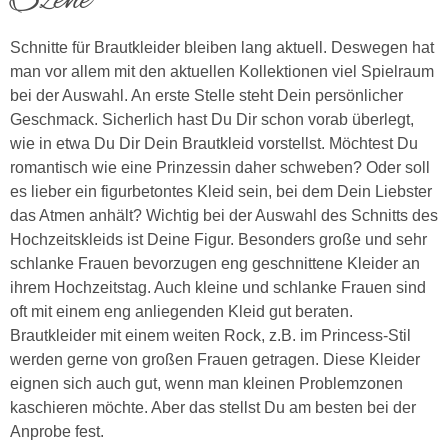
Schnitte für Brautkleider bleiben lang aktuell. Deswegen hat
man vor allem mit den aktuellen Kollektionen viel Spielraum
bei der Auswahl. An erste Stelle steht Dein persönlicher
Geschmack. Sicherlich hast Du Dir schon vorab überlegt,
wie in etwa Du Dir Dein Brautkleid vorstellst. Möchtest Du
romantisch wie eine Prinzessin daher schweben? Oder soll
es lieber ein figurbetontes Kleid sein, bei dem Dein Liebster
das Atmen anhält? Wichtig bei der Auswahl des Schnitts des
Hochzeitskleids ist Deine Figur. Besonders große und sehr
schlanke Frauen bevorzugen eng geschnittene Kleider an
ihrem Hochzeitstag. Auch kleine und schlanke Frauen sind
oft mit einem eng anliegenden Kleid gut beraten.
Brautkleider mit einem weiten Rock, z.B. im Princess-Stil
werden gerne von großen Frauen getragen. Diese Kleider
eignen sich auch gut, wenn man kleinen Problemzonen
kaschieren möchte. Aber das stellst Du am besten bei der
Anprobe fest.