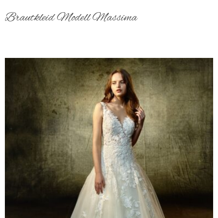
Brautkleid Modell Massima