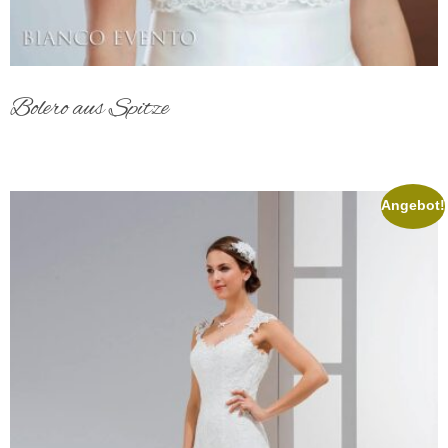
Bolero aus Spitze
Angebot!