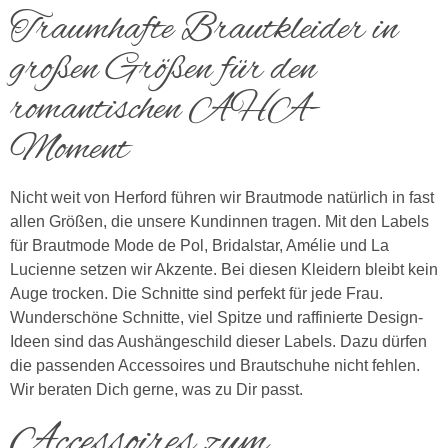
Traumhafte Brautkleider in
großen Größen für den
romantischen AHA-
Moment
Nicht weit von Herford führen wir Brautmode natürlich in fast
allen Größen, die unsere Kundinnen tragen. Mit den Labels
für Brautmode Mode de Pol, Bridalstar, Amélie und La
Lucienne setzen wir Akzente. Bei diesen Kleidern bleibt kein
Auge trocken. Die Schnitte sind perfekt für jede Frau.
Wunderschöne Schnitte, viel Spitze und raffinierte Design-
Ideen sind das Aushängeschild dieser Labels. Dazu dürfen
die passenden Accessoires und Brautschuhe nicht fehlen.
Wir beraten Dich gerne, was zu Dir passt.
Accessoires zum