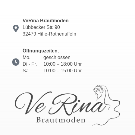
VeRina Brautmoden
Lübbecker Str. 90
32479 Hille-Rothenuffeln
Öffnungszeiten:
Mo.
geschlossen
Di.- Fr.
10:00 – 18:00 Uhr
Sa.
10:00 – 15:00 Uhr