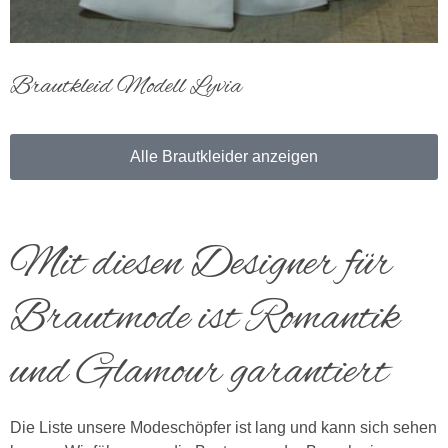
Brautkleid Modell Lyvia
Alle Brautkleider anzeigen
Mit diesen Designer für
Brautmode ist Romantik
und Glamour garantiert
Die Liste unsere Modeschöpfer ist lang und kann sich sehen