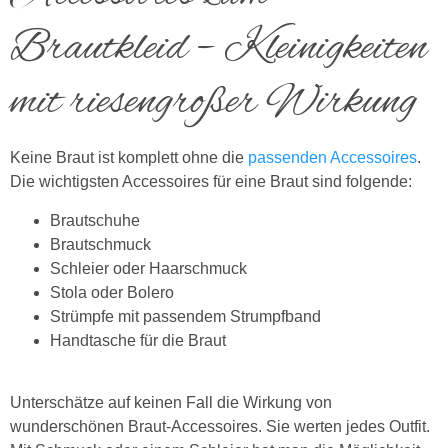
Brautkleid – Kleinigkeiten
mit riesengroßer Wirkung
Keine Braut ist komplett ohne die
passenden Accessoires
.
Die wichtigsten Accessoires für eine Braut sind folgende:
Brautschuhe
Brautschmuck
Schleier oder Haarschmuck
Stola oder Bolero
Strümpfe mit passendem Strumpfband
Handtasche für die Braut
Unterschätze auf keinen Fall die Wirkung von
wunderschönen Braut-Accessoires. Sie werten jedes Outfit.