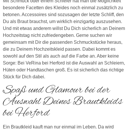
Mit Schmuck oder einem Schleier hat man die Möglichkeit
besondere Facetten des Kleides noch einmal zusätzlich zu
betonen. Accessoires sind sozusagen der letzte Schliff, den
Du als Braut brauchst, um wirklich einzigartig auszusehen.
Und mit etwas anderem willst Du Dich sicherlich an Deinem
Hochzeitstag nicht zufriedengeben. Gerne suchen wir
gemeinsam mit Dir die passenden Schmuckstücke heraus,
die zu Deinem Hochzeitskleid passen. Dabei kommt es
sowohl auf den Stil als auch auf die Farbe an. Aber keine
Sorge: Bei VeRina bei Herford ist die Auswahl an Schleiern,
Hüten oder Handtaschen groß. Es ist sicherlich das richtige
Stück für Dich dabei.
Spaß und Glamour bei der
Auswahl Deines Brautkleids
bei Herford
Ein Brautkleid kauft man nur einmal im Leben. Da wird