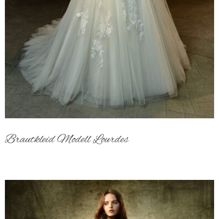
Brautkleid Modell Lourdes