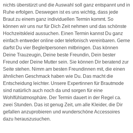
nichts überstürzt und die Auswahl soll ganz entspannt und in
Ruhe erfolgen. Deswegen ist es uns wichtig, dass jede
Braut zu einem ganz individuellen Termin kommt. So
können wir uns nur für Dich Zeit nehmen und das schönste
Hochzeitskleid aussuchen. Einen Termin kannst Du ganz
einfach entweder online oder telefonisch vereinbaren. Gerne
darfst Du vier Begleitpersonen mitbringen. Das können
Deine Trauzeugin, Deine beste Freundin, Dein bester
Freund oder Deine Mutter sein. Sie können Dir beratend zur
Seite stehen. Nimm am besten Freundinnen mit, die einen
ähnlichen Geschmack haben wie Du. Das macht die
Entscheidung leichter. Unsere Expertinnen für Brautmode
sind natürlich auch noch da und sorgen für eine
Wohlfühlatmosphäre. Der Termin dauert in der Regel ca.
zwei Stunden. Das ist genug Zeit, um alle Kleider, die Dir
gefallen anzuprobieren und wunderschöne Accessoires
dazu herauszusuchen.