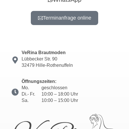
Terminanfrage online
VeRina Brautmoden
Lübbecker Str. 90
32479 Hille-Rothenuffeln
Öffnungszeiten:
Mo.
geschlossen
Di.- Fr.
10:00 – 18:00 Uhr
Sa.
10:00 – 15:00 Uhr