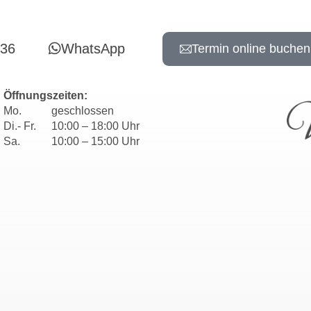
736
WhatsApp
Termin online buchen
Öffnungszeiten:
Mo.
geschlossen
Di.- Fr.
10:00 – 18:00 Uhr
Sa.
10:00 – 15:00 Uhr