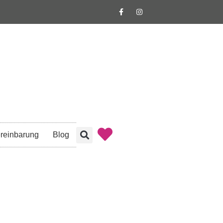
reinbarung
Blog