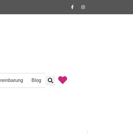
reinbarung
Blog