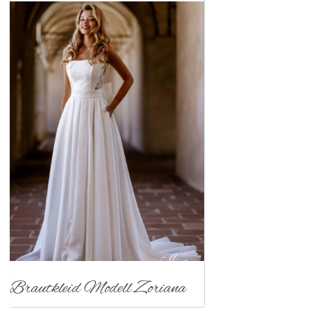
Brautkleid Modell Zoriana