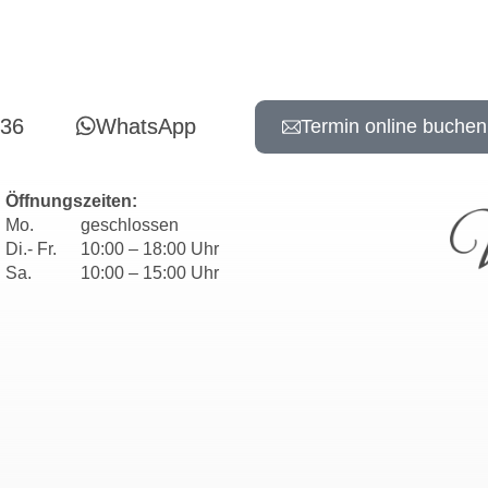
736
WhatsApp
Termin online buchen
Öffnungszeiten:
Mo.
geschlossen
Di.- Fr.
10:00 – 18:00 Uhr
Sa.
10:00 – 15:00 Uhr