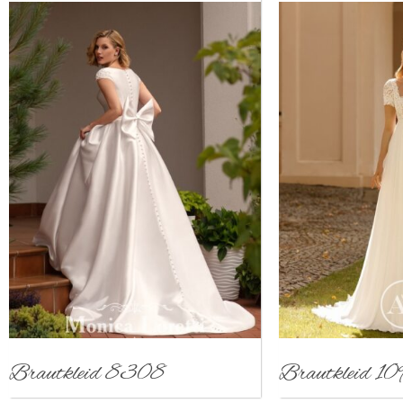
Brautkleid 8308
Brautkleid 10