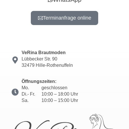
Terminanfrage online
VeRina Brautmoden
Lübbecker Str. 90
32479 Hille-Rothenuffeln
Öffnungszeiten:
Mo.
geschlossen
Di.- Fr.
10:00 – 18:00 Uhr
Sa.
10:00 – 15:00 Uhr