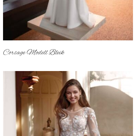
Corsage Modell Bleik