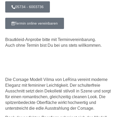
05734 - 6003736
Termin online vereinbaren
Brautkleid-Anprobe bitte mit Terminvereinbarung.
Auch ohne Termin bist Du bei uns stets willkommen.
Die Corsage Modell Vilma von LeRina vereint moderne
Eleganz mit femininer Leichtigkeit. Der schulterfreie
Ausschnitt setzt dein Dekolleté stilvoll in Szene und sorgt
für einen romantischen, gleichzeitig cleanen Look. Die
spitzenbedeckte Oberfläche wirkt hochwertig und
unterstreicht die edle Ausstrahlung der Corsage.