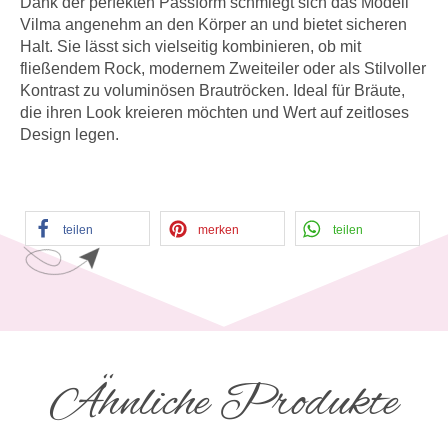
Dank der perfekten Passform schmiegt sich das Modell
Vilma angenehm an den Körper an und bietet sicheren
Halt. Sie lässt sich vielseitig kombinieren, ob mit
fließendem Rock, modernem Zweiteiler oder als Stilvoller
Kontrast zu voluminösen Brautröcken. Ideal für Bräute,
die ihren Look kreieren möchten und Wert auf zeitloses
Design legen.
teilen
merken
teilen
Ähnliche Produkte