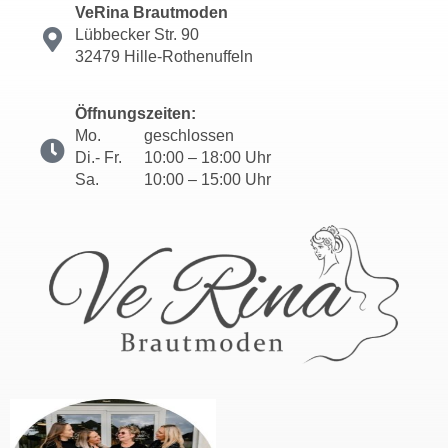
VeRina Brautmoden
Lübbecker Str. 90
32479 Hille-Rothenuffeln
Öffnungszeiten:
Mo.
geschlossen
Di.- Fr.
10:00 – 18:00 Uhr
Sa.
10:00 – 15:00 Uhr