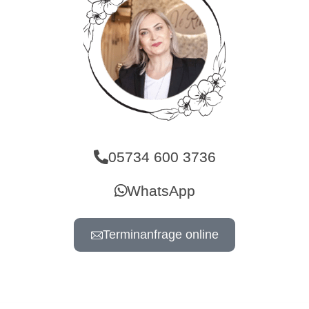
05734 600 3736
WhatsApp
Terminanfrage online