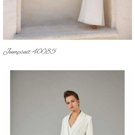
Jumpsuit 40085