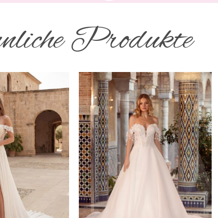
liche Produkte