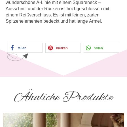
wunderschöne A-Linie mit einem Squareneck –
Ausschnitt und der Rücken ist hochgeschlossen mit
einem Reißverschluss. Es ist mit feinen, zarten
Spitzenelementen bedeckt und hat lange Ärmel.
teilen
merken
teilen
Ähnliche Produkte