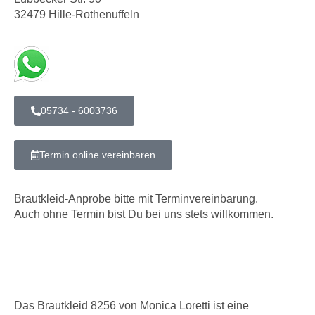
32479 Hille-Rothenuffeln
05734 - 6003736
Termin online vereinbaren
Brautkleid-Anprobe bitte mit Terminvereinbarung.
Auch ohne Termin bist Du bei uns stets willkommen.
Das Brautkleid 8256 von Monica Loretti ist eine