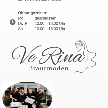
Öffnungszeiten:
Mo.
geschlossen
Di.- Fr.
10:00 – 18:00 Uhr
Sa.
10:00 – 15:00 Uhr