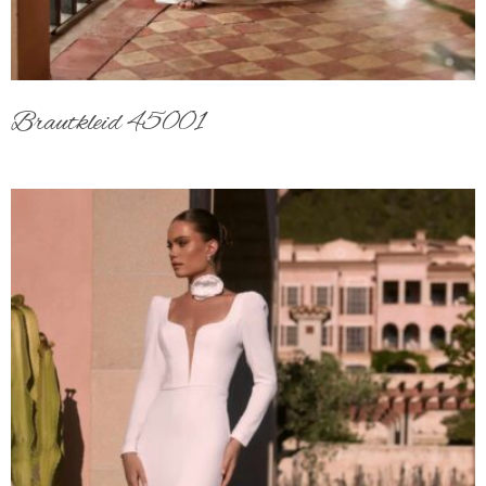
Brautkleid 45001