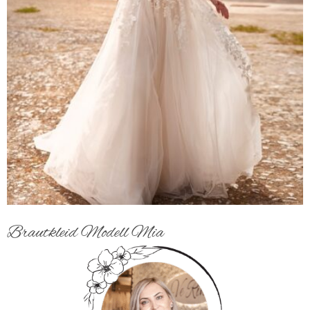
Brautkleid Modell Mia