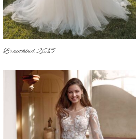
Brautkleid 2615