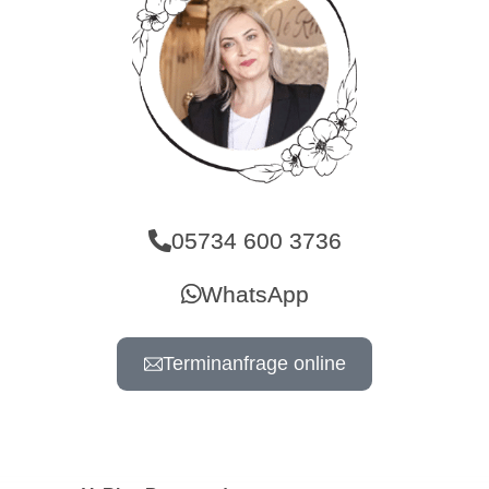
05734 600 3736
WhatsApp
Terminanfrage online