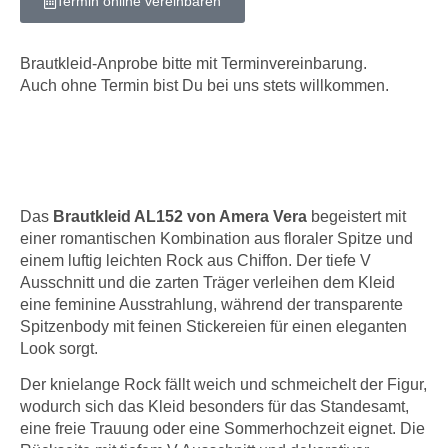
Termin online vereinbaren
Brautkleid-Anprobe bitte mit Terminvereinbarung.
Auch ohne Termin bist Du bei uns stets willkommen.
Das
Brautkleid AL152 von Amera Vera
begeistert mit
einer romantischen Kombination aus floraler Spitze und
einem luftig leichten Rock aus Chiffon. Der tiefe V
Ausschnitt und die zarten Träger verleihen dem Kleid
eine feminine Ausstrahlung, während der transparente
Spitzenbody mit feinen Stickereien für einen eleganten
Look sorgt.
Der knielange Rock fällt weich und schmeichelt der Figur,
wodurch sich das Kleid besonders für das Standesamt,
eine freie Trauung oder eine Sommerhochzeit eignet. Die