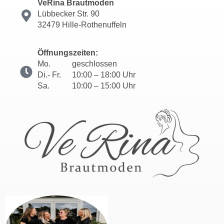
VeRina Brautmoden
Lübbecker Str. 90
32479 Hille-Rothenuffeln
Öffnungszeiten:
Mo.
geschlossen
Di.- Fr.
10:00 – 18:00 Uhr
Sa.
10:00 – 15:00 Uhr