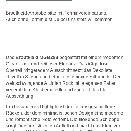
Brautkleid-Anprobe bitte mit Terminvereinbarung.
Auch ohne Termin bist Du bei uns stets willkommen.
Das
Brautkleid MGB288
begeistert mit einem modernen
Clean Look und zeitloser Eleganz. Das trägerlose
Oberteil mit geradem Ausschnitt setzt das Dekolleté
stilvoll in Szene und betont die feminine Silhouette. Der
weit schwingende A Linien Rock mit eleganten Falten
verleiht dem Kleid eine edle und zugleich leichte
Ausstrahlung.
Ein besonderes Highlight ist der tief ausgeschnittene
Rücken, der dem minimalistischen Design eine moderne
und romantische Note verleiht. Die fließende Schleppe
sorgt für einen stilvollen Auftritt und macht das Kleid zur