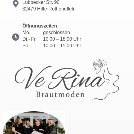
Lübbecker Str. 90
32479 Hille-Rothenuffeln
Öffnungszeiten:
Mo.
geschlossen
Di.- Fr.
10:00 – 18:00 Uhr
Sa.
10:00 – 15:00 Uhr