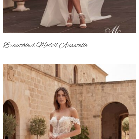
Brautkleid Modell Anastelle