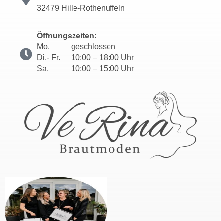
32479 Hille-Rothenuffeln
Öffnungszeiten:
Mo.
geschlossen
Di.- Fr.
10:00 – 18:00 Uhr
Sa.
10:00 – 15:00 Uhr