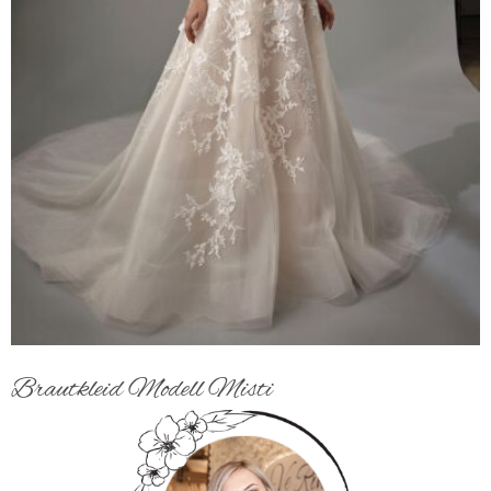
Brautkleid Modell Misti