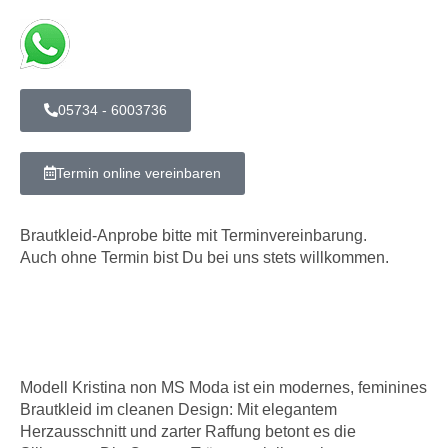
05734 - 6003736
Termin online vereinbaren
Brautkleid-Anprobe bitte mit Terminvereinbarung.
Auch ohne Termin bist Du bei uns stets willkommen.
Modell Kristina non MS Moda ist ein modernes, feminines
Brautkleid im cleanen Design: Mit elegantem
Herzausschnitt und zarter Raffung betont es die