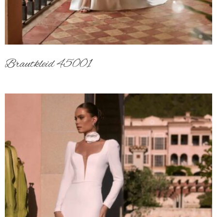
Brautkleid 45001