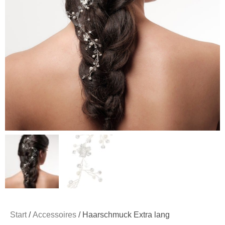
Start
/
Accessoires
/ Haarschmuck Extra lang