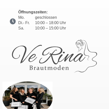
Öffnungszeiten:
Mo.
geschlossen
Di.- Fr.
10:00 – 18:00 Uhr
Sa.
10:00 – 15:00 Uhr