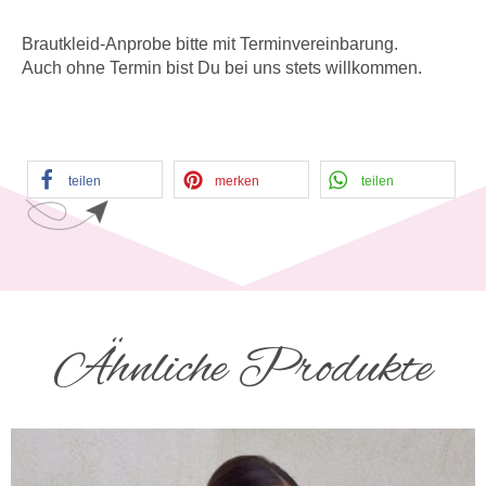
Brautkleid-Anprobe bitte mit Terminvereinbarung.
Auch ohne Termin bist Du bei uns stets willkommen.
teilen
merken
teilen
Ähnliche Produkte