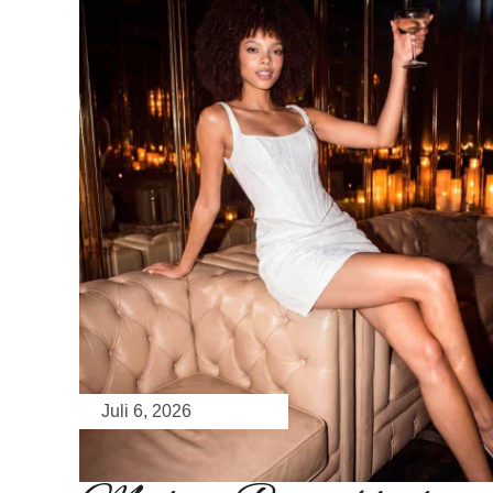
Juli 6, 2026