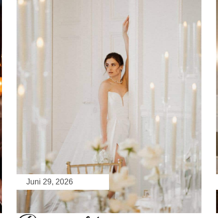
Juni 29, 2026