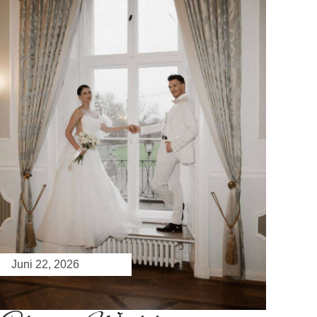
Juni 22, 2026