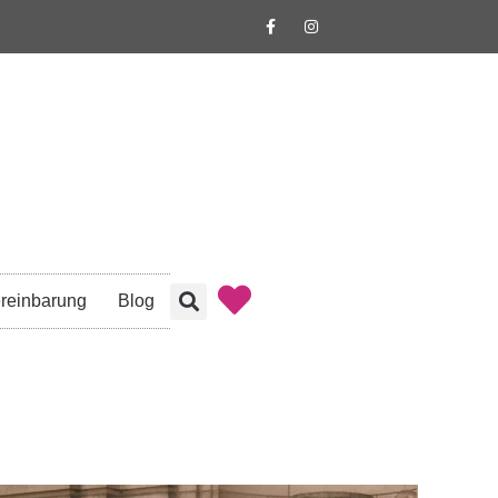
reinbarung
Blog