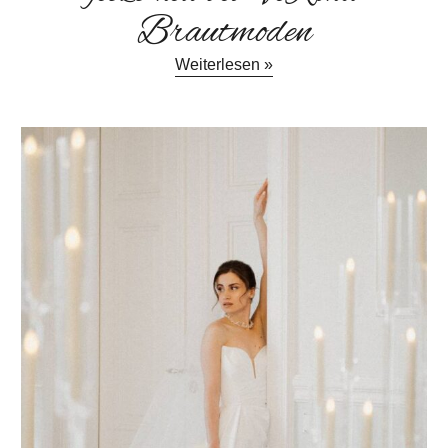
Brautmoden
Weiterlesen »