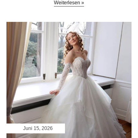
Weiterlesen »
Juni 15, 2026