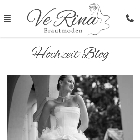
Hochzeit Blog