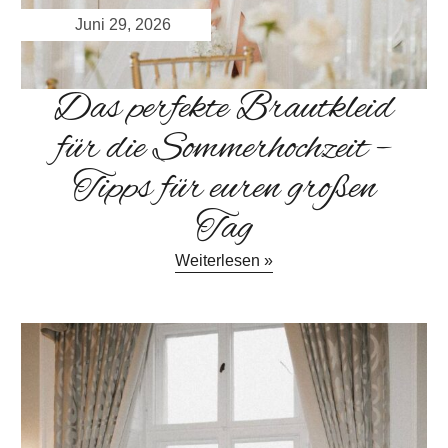
Juni 29, 2026
Das perfekte Brautkleid
für die Sommerhochzeit –
Tipps für euren großen
Tag
Weiterlesen »