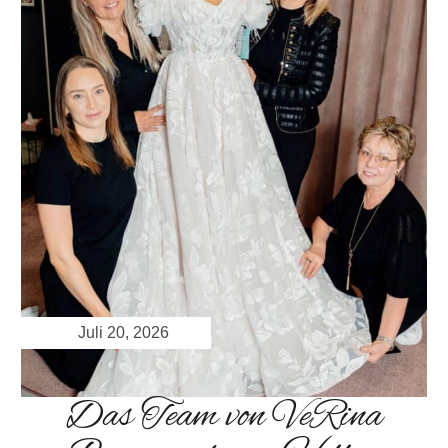
Juli 20, 2026
Das Team von VeRina