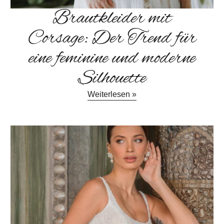
Brautkleider mit
Corsage: Der Trend für
eine feminine und moderne
Silhouette
Weiterlesen »