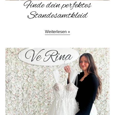
Finde dein perfektes
Standesamtkleid
Weiterlesen »