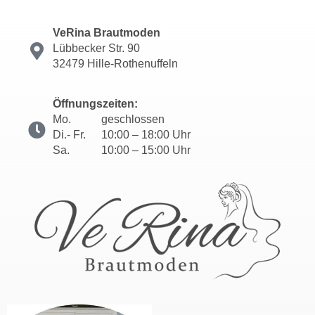
VeRina Brautmoden
Lübbecker Str. 90
32479 Hille-Rothenuffeln
Öffnungszeiten:
Mo.
geschlossen
Di.- Fr.
10:00 – 18:00 Uhr
Sa.
10:00 – 15:00 Uhr