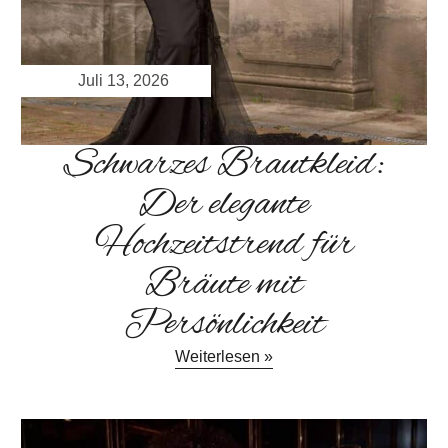
Juli 13, 2026
Schwarzes Brautkleid:
Der elegante
Hochzeitstrend für
Bräute mit
Persönlichkeit
Weiterlesen »