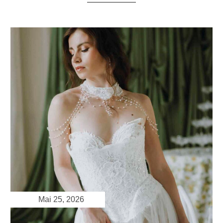
Mai 25, 2026