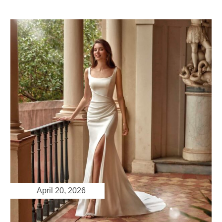
April 20, 2026