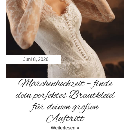
Juni 8, 2026
Märchenhochzeit – finde
dein perfektes Brautkleid
für deinen großen
Auftritt
Weiterlesen »