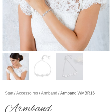
Start
/
Accessoires
/
Armband
/ Armband WMBR16
Armband