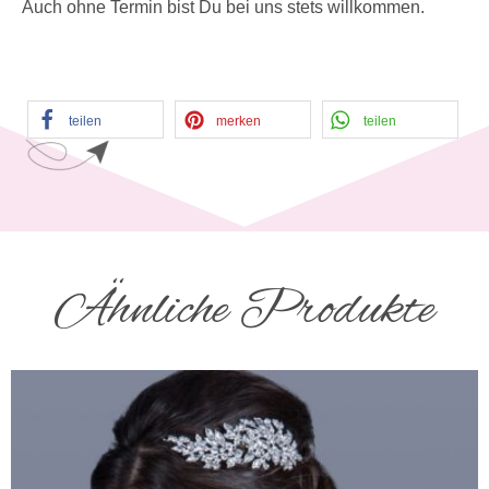
Auch ohne Termin bist Du bei uns stets willkommen.
teilen
merken
teilen
Ähnliche Produkte